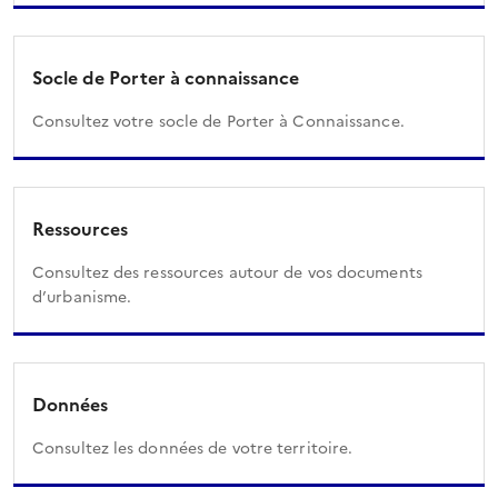
Socle de Porter à connaissance
Consultez votre socle de Porter à Connaissance.
Ressources
Consultez des ressources autour de vos documents
d’urbanisme.
Données
Consultez les données de votre territoire.