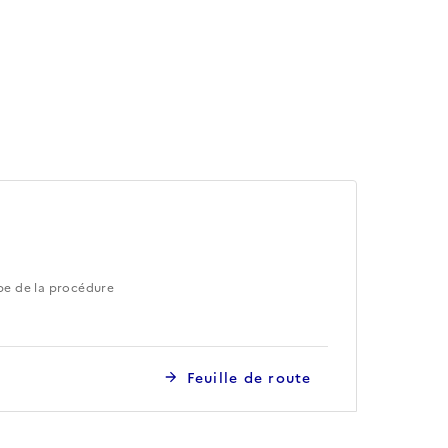
pe de la procédure
Feuille de route