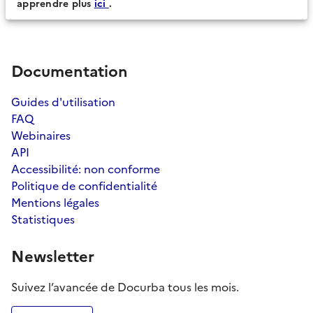
apprendre plus
ici
.
Documentation
Guides d'utilisation
FAQ
Webinaires
API
Accessibilité: non conforme
Politique de confidentialité
Mentions légales
Statistiques
Newsletter
Suivez l’avancée de Docurba tous les mois.