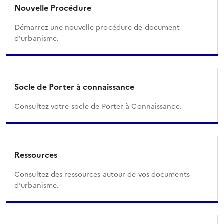
Nouvelle Procédure
Démarrez une nouvelle procédure de document
d’urbanisme.
Socle de Porter à connaissance
Consultez votre socle de Porter à Connaissance.
Ressources
Consultez des ressources autour de vos documents
d’urbanisme.